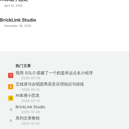
April 10, 2026
BrickLink Studio
December 28, 2025
热门文章
我用 SOLO 搭建了一个奶盖幸运点名小程序
1
2026-05-09
五线谱与合唱团男高音乐理知识与排练
2
2026-04-12
AI体感小恐龙
3
2026-04-10
BrickLink Studio
4
2025-12-28
系列文章教程
5
2025-12-20