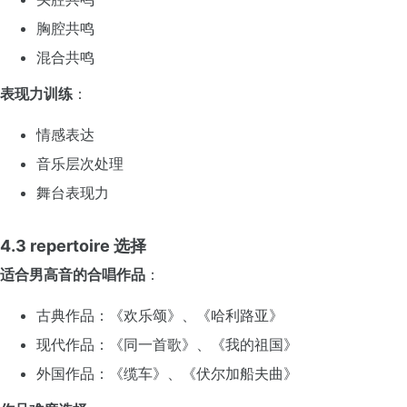
胸腔共鸣
混合共鸣
表现力训练
：
情感表达
音乐层次处理
舞台表现力
4.3 repertoire 选择
适合男高音的合唱作品
：
古典作品：《欢乐颂》、《哈利路亚》
现代作品：《同一首歌》、《我的祖国》
外国作品：《缆车》、《伏尔加船夫曲》