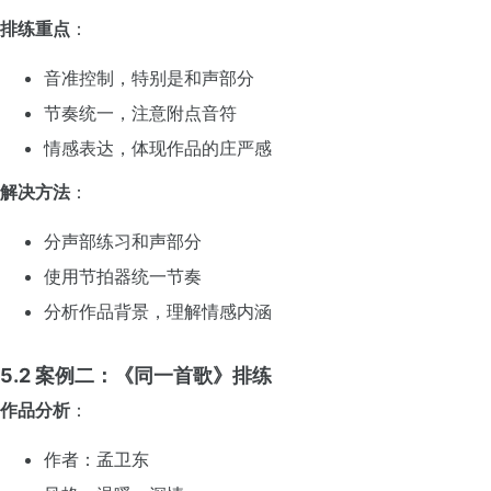
排练重点
：
音准控制，特别是和声部分
节奏统一，注意附点音符
情感表达，体现作品的庄严感
解决方法
：
分声部练习和声部分
使用节拍器统一节奏
分析作品背景，理解情感内涵
5.2 案例二：《同一首歌》排练
作品分析
：
作者：孟卫东