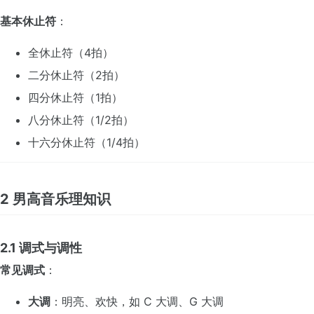
基本休止符
：
全休止符（4拍）
二分休止符（2拍）
四分休止符（1拍）
八分休止符（1/2拍）
十六分休止符（1/4拍）
2 男高音乐理知识
2.1 调式与调性
常见调式
：
大调
：明亮、欢快，如 C 大调、G 大调