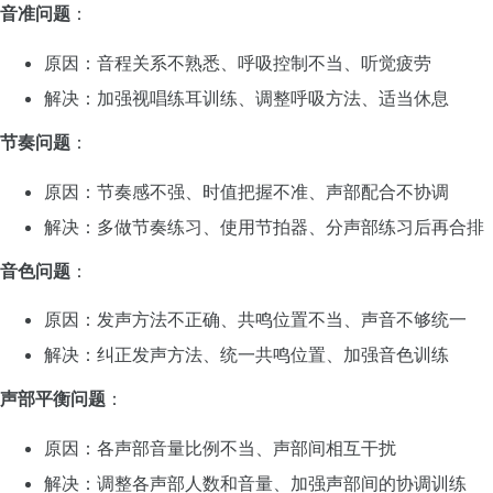
音准问题
：
原因：音程关系不熟悉、呼吸控制不当、听觉疲劳
解决：加强视唱练耳训练、调整呼吸方法、适当休息
节奏问题
：
原因：节奏感不强、时值把握不准、声部配合不协调
解决：多做节奏练习、使用节拍器、分声部练习后再合排
音色问题
：
原因：发声方法不正确、共鸣位置不当、声音不够统一
解决：纠正发声方法、统一共鸣位置、加强音色训练
声部平衡问题
：
原因：各声部音量比例不当、声部间相互干扰
解决：调整各声部人数和音量、加强声部间的协调训练