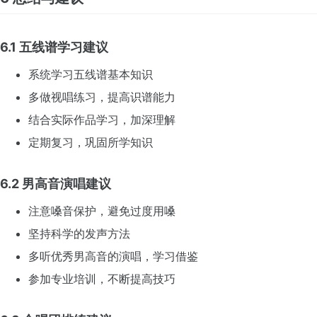
6.1 五线谱学习建议
系统学习五线谱基本知识
多做视唱练习，提高识谱能力
结合实际作品学习，加深理解
定期复习，巩固所学知识
6.2 男高音演唱建议
注意嗓音保护，避免过度用嗓
坚持科学的发声方法
多听优秀男高音的演唱，学习借鉴
参加专业培训，不断提高技巧