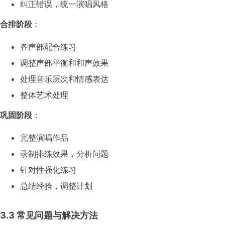
纠正错误，统一演唱风格
合排阶段
：
各声部配合练习
调整声部平衡和和声效果
处理音乐层次和情感表达
整体艺术处理
巩固阶段
：
完整演唱作品
录制排练效果，分析问题
针对性强化练习
总结经验，调整计划
3.3 常见问题与解决方法