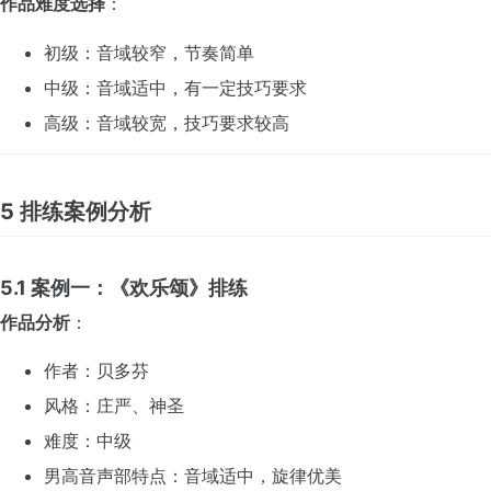
作品难度选择
：
初级：音域较窄，节奏简单
中级：音域适中，有一定技巧要求
高级：音域较宽，技巧要求较高
5 排练案例分析
5.1 案例一：《欢乐颂》排练
作品分析
：
作者：贝多芬
风格：庄严、神圣
难度：中级
男高音声部特点：音域适中，旋律优美