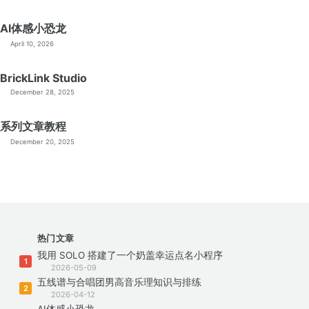
AI体感小恐龙
April 10, 2026
BrickLink Studio
December 28, 2025
系列文章教程
December 20, 2025
热门文章
我用 SOLO 搭建了一个奶盖幸运点名小程序
1
2026-05-09
五线谱与合唱团男高音乐理知识与排练
2
2026-04-12