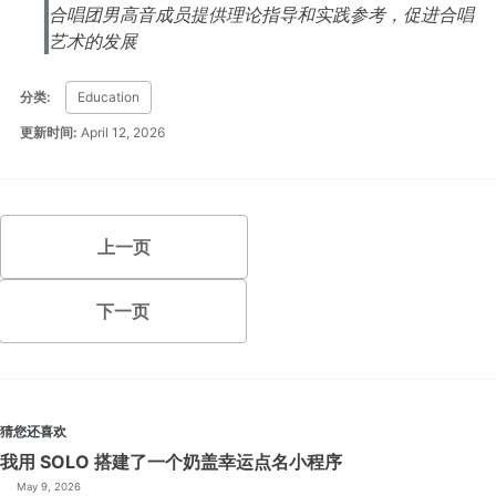
合唱团男高音成员提供理论指导和实践参考，促进合唱
艺术的发展
分类:
Education
更新时间:
April 12, 2026
上一页
下一页
猜您还喜欢
我用 SOLO 搭建了一个奶盖幸运点名小程序
May 9, 2026