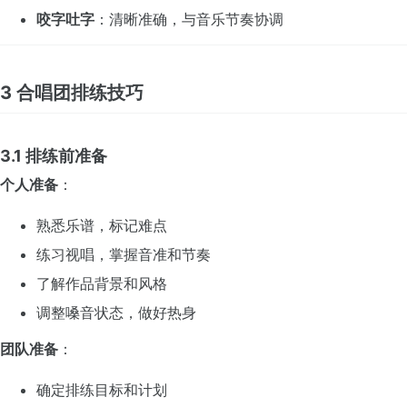
咬字吐字
：清晰准确，与音乐节奏协调
3 合唱团排练技巧
3.1 排练前准备
个人准备
：
熟悉乐谱，标记难点
练习视唱，掌握音准和节奏
了解作品背景和风格
调整嗓音状态，做好热身
团队准备
：
确定排练目标和计划