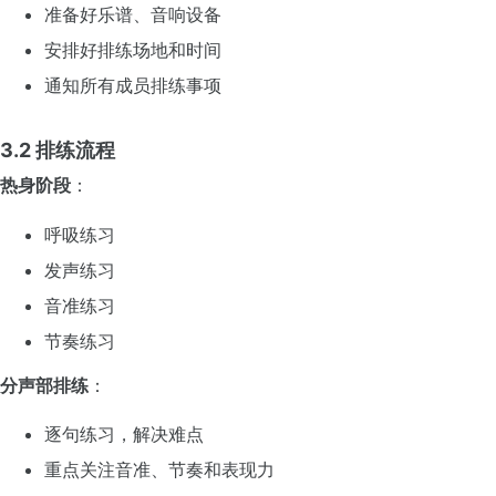
准备好乐谱、音响设备
安排好排练场地和时间
通知所有成员排练事项
3.2 排练流程
热身阶段
：
呼吸练习
发声练习
音准练习
节奏练习
分声部排练
：
逐句练习，解决难点
重点关注音准、节奏和表现力