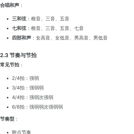
合唱和声
：
三和弦
：根音、三音、五音
七和弦
：根音、三音、五音、七音
四部和声
：女高音、女低音、男高音、男低音
2.3 节奏与节拍
常见节拍
：
2/4拍：强弱
3/4拍：强弱弱
4/4拍：强弱次强弱
6/8拍：强弱弱次强弱弱
节奏型
：
附点节奏