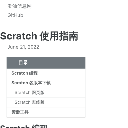
潮汕信息网
GitHub
Scratch 使用指南
June 21, 2022
目录
Scratch 编程
Scratch 各版本下载
Scratch 网页版
Scratch 离线版
资源工具