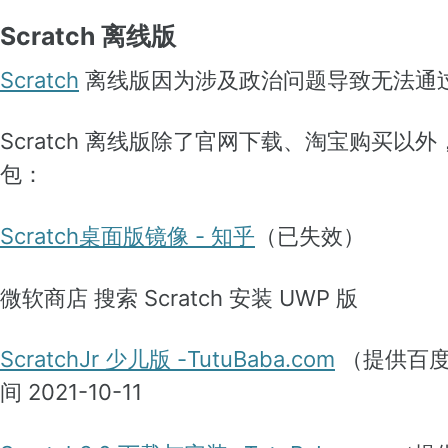
Scratch 离线版
Scratch
离线版因为涉及政治问题导致无法通
Scratch 离线版除了官网下载、淘宝购买以
包：
Scratch桌面版镜像 - 知乎
（已失效）
微软商店 搜索 Scratch 安装 UWP 版
ScratchJr 少儿版 -TutuBaba.com
（提供百度
间 2021-10-11