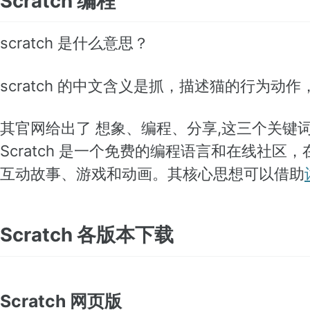
Scratch 编程
scratch 是什么意思？
scratch 的中文含义是抓，描述猫的行为动
其官网给出了 想象、编程、分享,这三个关键
Scratch 是一个免费的编程语言和在线社区
互动故事、游戏和动画。其核心思想可以借助
Scratch 各版本下载
Scratch 网页版