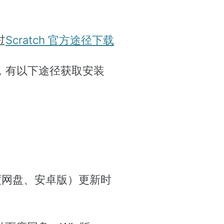
过
Scratch 官方途径下载
外，有以下途径获取安装
网盘、安卓版）更新时