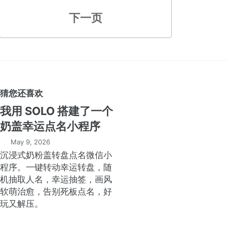
下一页
猜您还喜欢
我用 SOLO 搭建了一个
奶盖幸运点名小程序
May 9, 2026
沉浸式奶粉盖转盘点名微信小
程序。一键转动幸运转盘，随
机抽取人名，幸运抽签，画风
软萌治愈，告别死板点名，好
玩又解压。