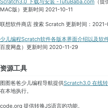
Scratch3.0 下载与安装 -TutuBaba.com
（提
MAC版）更新时间 2021-10-11
联想软件商店 搜索 Scratch 更新时间：2021-0
少儿编程Scratch软件各版本界面介绍以及软件
百度网盘）更新时间 2020-11-29
资源工具
图图爸爸少儿编程导航提供
Scratch3.0 在线
在本地执行。
code.org 提供转换JS语言的功能。