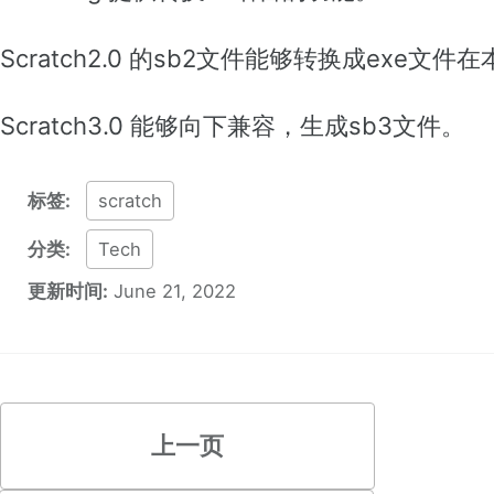
Scratch2.0 的sb2文件能够转换成exe文件
Scratch3.0 能够向下兼容，生成sb3文件。
标签:
scratch
分类:
Tech
更新时间:
June 21, 2022
上一页