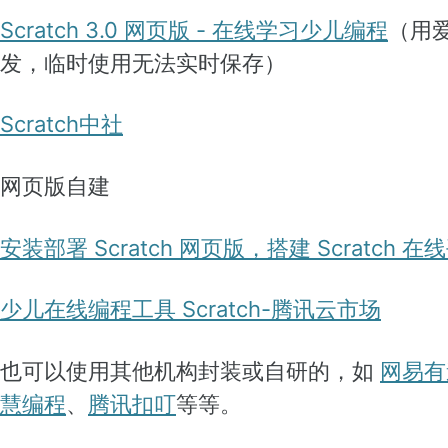
Scratch 3.0 网页版 - 在线学习少儿编程
（用
发，临时使用无法实时保存）
Scratch中社
网页版自建
安装部署 Scratch 网页版，搭建 Scratch 在
少儿在线编程工具 Scratch-腾讯云市场
也可以使用其他机构封装或自研的，如
网易有
慧编程
、
腾讯扣叮
等等。